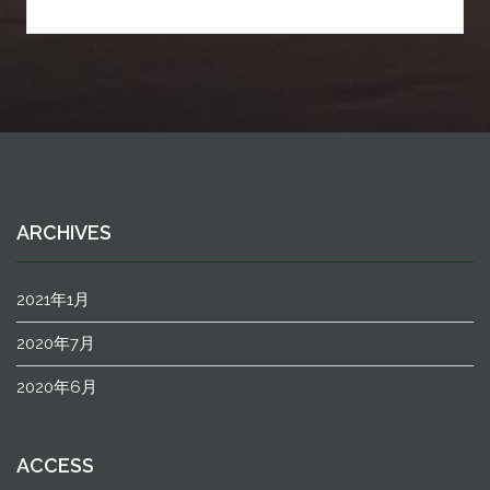
ARCHIVES
2021年1月
2020年7月
2020年6月
ACCESS