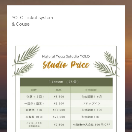
YOLO Ticket system
& Couse