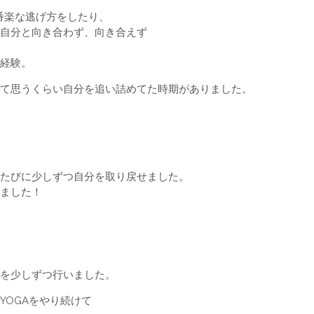
番楽な逃げ方をしたり、
自分と向き合わず、向き合えず
経験。
て思うくらい自分を追い詰めてた時期がありました。
たびに少しずつ自分を取り戻せました。
ました！
を少しずつ行いました。
YOGAをやり続けて