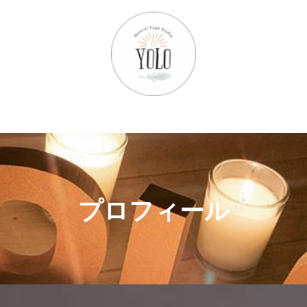
プロフィール