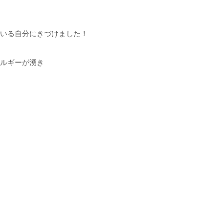
いる自分にきづけました！
ルギーが湧き