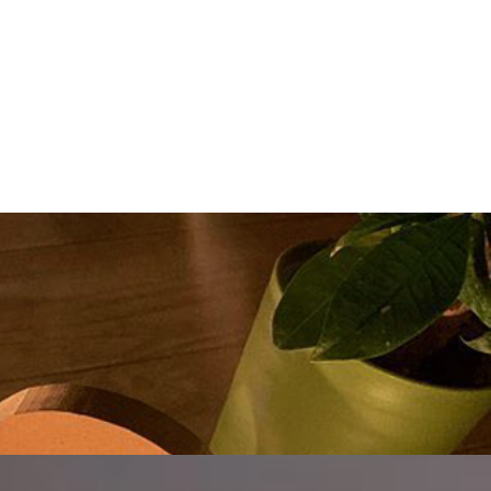
お問い合わせ