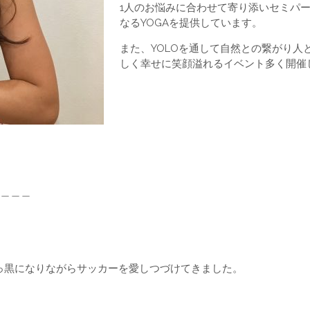
1人のお悩みに合わせて寄り添いセミパー
なるYOGAを提供しています。
また、YOLOを通して自然との繋がり
しく幸せに笑顔溢れるイベント多く開催
＿＿＿
真っ黒になりながらサッカーを愛しつづけてきました。